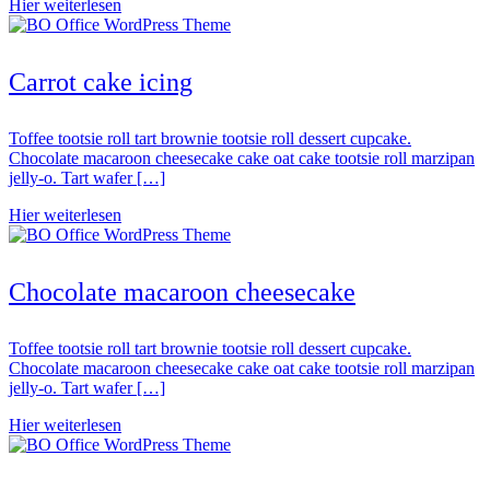
Hier weiterlesen
Carrot cake icing
Toffee tootsie roll tart brownie tootsie roll dessert cupcake.
Chocolate macaroon cheesecake cake oat cake tootsie roll marzipan
jelly-o. Tart wafer […]
Hier weiterlesen
Chocolate macaroon cheesecake
Toffee tootsie roll tart brownie tootsie roll dessert cupcake.
Chocolate macaroon cheesecake cake oat cake tootsie roll marzipan
jelly-o. Tart wafer […]
Hier weiterlesen