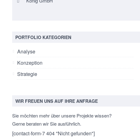
König GmbH
PORTFOLIO KATEGORIEN
Analyse
Konzeption
Strategie
WIR FREUEN UNS AUF IHRE ANFRAGE
Sie möchten mehr über unsere Projekte wissen?
Gerne beraten wir Sie ausführlich.
[contact-form-7 404 "Nicht gefunden"]